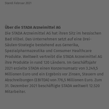
Stand: Februar 2021
Über die STADA Arzneimittel AG
Die STADA Arzneimittel AG hat ihren Sitz im hessischen
Bad Vilbel. Das Unternehmen setzt auf eine Drei-
Säulen-Strategie bestehend aus Generika,
Spezialpharmazeutika und Consumer Healthcare
Produkte. Weltweit vertreibt die STADA Arzneimittel AG
ihre Produkte in rund 120 Ländern. Im Geschäftsjahr
2021 erzielte STADA einen Konzernumsatz von 3.249,5
Millionen Euro und ein Ergebnis vor Zinsen, Steuern und
Abschreibungen (EBITDA) von 776,5 Millionen Euro. Zum
31. Dezember 2021 beschäftigte STADA weltweit 12.520
Mitarbeiter.