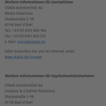
Weitere Informationen für Journalisten:
STADA Arzneimittel AG
Media Relations
Stadastraße 2–18
61118 Bad Vilbel
Tel.: +49 (0) 6101 603-165
Fax: +49 (0) 6101 603-215
E-Mail:
press@stada.de
Oder besuchen Sie uns im Internet unter
www.stada.de/presse
Weitere Informationen für Kapitalmarktteilnehmer:
STADA Arzneimittel AG
Investor & Creditor Relations
Stadastraße 2–18
61118 Bad Vilbel