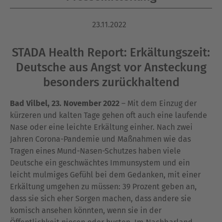
23.11.2022
STADA Health Report: Erkältungszeit:
Deutsche aus Angst vor Ansteckung
besonders zurückhaltend
Bad Vilbel, 23. November 2022
– Mit dem Einzug der
kürzeren und kalten Tage gehen oft auch eine laufende
Nase oder eine leichte Erkältung einher. Nach zwei
Jahren Corona-Pandemie und Maßnahmen wie das
Tragen eines Mund-Nasen-Schutzes haben viele
Deutsche ein geschwächtes Immunsystem und ein
leicht mulmiges Gefühl bei dem Gedanken, mit einer
Erkältung umgehen zu müssen: 39 Prozent geben an,
dass sie sich eher Sorgen machen, dass andere sie
komisch ansehen könnten, wenn sie in der