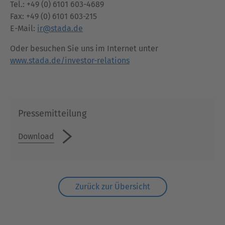
Tel.: +49 (0) 6101 603-4689
Fax: +49 (0) 6101 603-215
E-Mail:
ir@stada.de
Oder besuchen Sie uns im Internet unter
www.stada.de/investor-relations
Pressemitteilung
Download
Zurück zur Übersicht