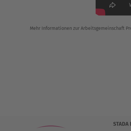
Mehr Informationen zur Arbeitsgemeinschaft Pro
STADA 