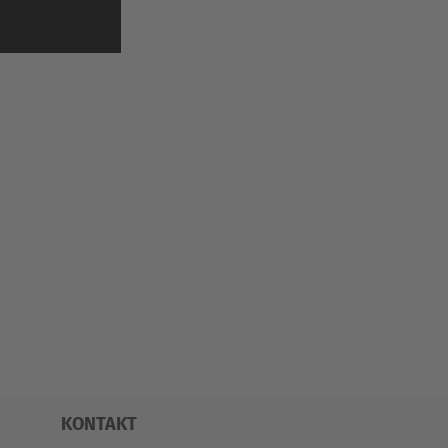
KONTAKT