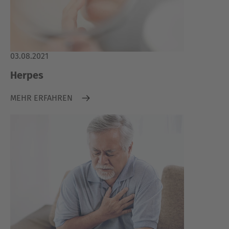
03.08.2021
Herpes
MEHR ERFAHREN