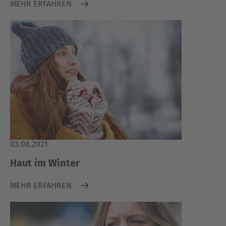
MEHR ERFAHREN
03.08.2021
Haut im Winter
MEHR ERFAHREN