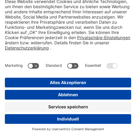
Reisegesundheit
MEHR ERFAHREN
03.08.2021
Was tun gegen Reizdarm?
MEHR ERFAHREN
Pflichtangaben