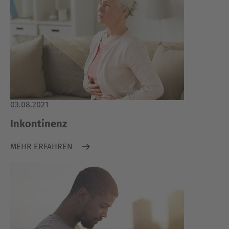
03.08.2021
Inkontinenz
MEHR ERFAHREN