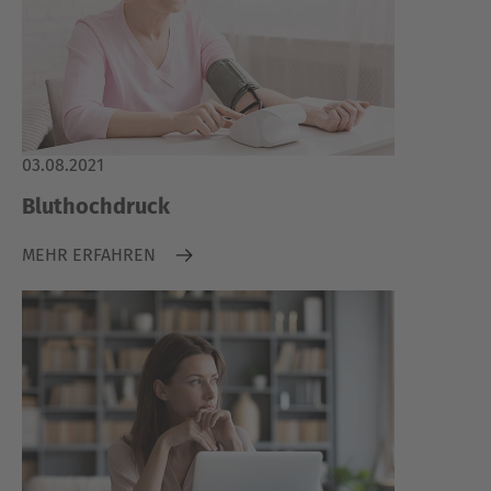
03.08.2021
Bluthochdruck
MEHR ERFAHREN