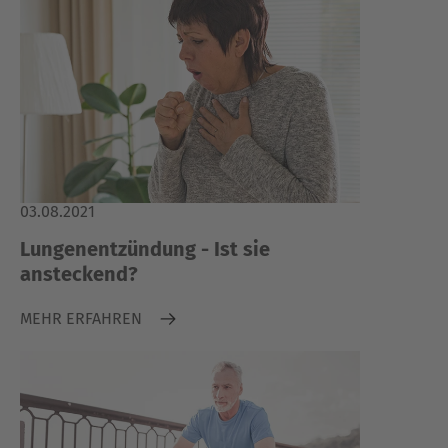
03.08.2021
Lungenentzündung - Ist sie
ansteckend?
MEHR ERFAHREN