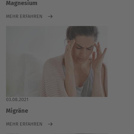
Magnesium
MEHR ERFAHREN
03.08.2021
Migräne
MEHR ERFAHREN