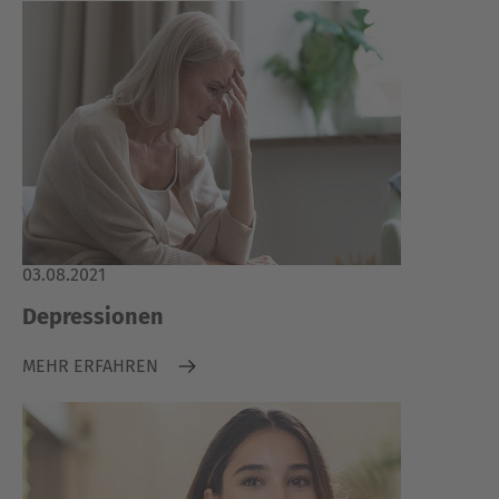
03.08.2021
Depressionen
MEHR ERFAHREN