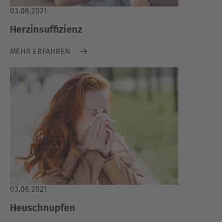
03.08.2021
Herzinsuffizienz
MEHR ERFAHREN
03.08.2021
Heuschnupfen