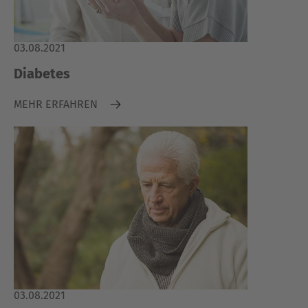
03.08.2021
Diabetes
MEHR ERFAHREN
03.08.2021