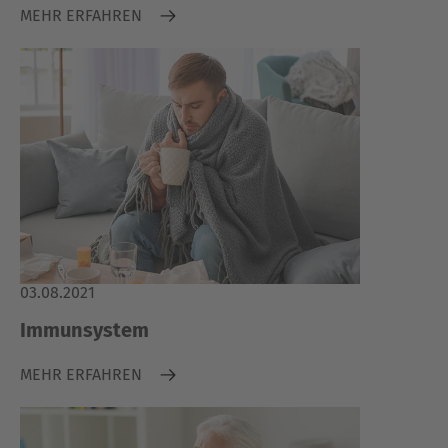
MEHR ERFAHREN
03.08.2021
Immunsystem
MEHR ERFAHREN