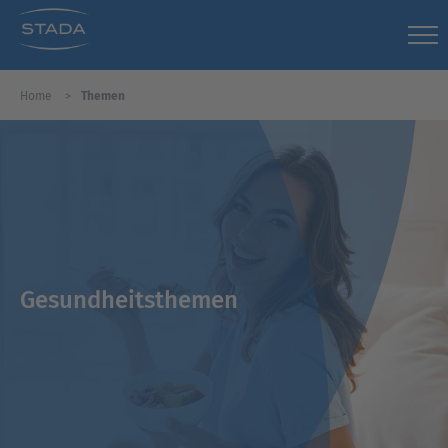
Home
Themen
Gesundheitsthemen