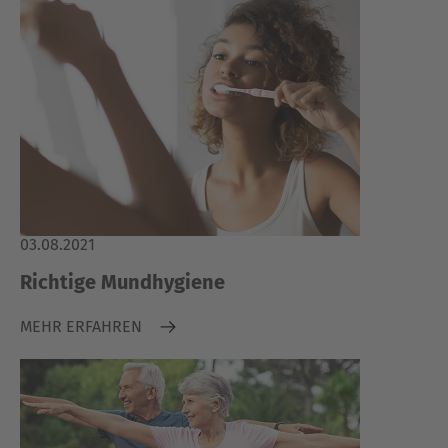
03.08.2021
Richtige Mundhygiene
MEHR ERFAHREN