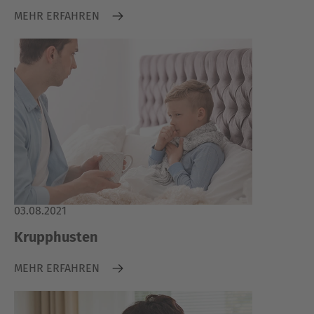
MEHR ERFAHREN
03.08.2021
Krupphusten
MEHR ERFAHREN