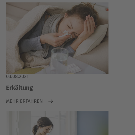
03.08.2021
Erkältung
MEHR ERFAHREN