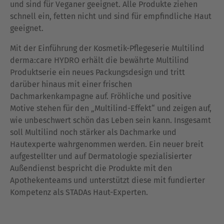
und sind für Veganer geeignet. Alle Produkte ziehen
schnell ein, fetten nicht und sind für empfindliche Haut
geeignet.
Mit der Einführung der Kosmetik-Pflegeserie Multilind
derma:care HYDRO erhält die bewährte Multilind
Produktserie ein neues Packungsdesign und tritt
darüber hinaus mit einer frischen
Dachmarkenkampagne auf. Fröhliche und positive
Motive stehen für den „Multilind-Effekt“ und zeigen auf,
wie unbeschwert schön das Leben sein kann. Insgesamt
soll Multilind noch stärker als Dachmarke und
Hautexperte wahrgenommen werden. Ein neuer breit
aufgestellter und auf Dermatologie spezialisierter
Außendienst bespricht die Produkte mit den
Apothekenteams und unterstützt diese mit fundierter
Kompetenz als STADAs Haut-Experten.