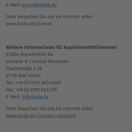
E-Mail:
press@stada.de
Oder besuchen Sie uns im Internet unter
www.stada.de/presse
Weitere Informationen für Kapitalmarktteilnehmer:
STADA Arzneimittel AG
Investor & Creditor Relations
Stadastraße 2–18
61118 Bad Vilbel
Tel.: +49 (0) 6101 603-4689
Fax: +49 (0) 6101 603-215
E-Mail:
ir@stada.de
Oder besuchen Sie uns im Internet unter
www.stada.de/investor-relations