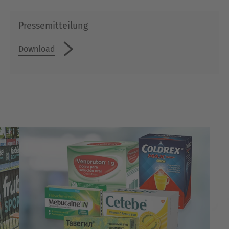
Pressemitteilung
Download