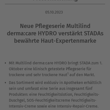
05.10.2023
Neue Pflegeserie Multilind
derma:care HYDRO verstärkt STADAs
bewährte Haut-Expertenmarke
Mit Multilind derma:care HYDRO bringt STADA zum 1.
Oktober eine klinisch getestete Pflegeserie für
1
trockene und sehr trockene Haut
auf den Markt.
Das Sortiment wird exklusiv in Apotheken erhältlich
sein und umfasst eine Serie aus insgesamt fünf
Produkten: eine Feuchtigkeitslotion, Feuchtigkeits-
Duschgel, SOS-Feuchtigkeitscreme Feuchtigkeits-
Intensiv-Creme sowie eine Intensiv-Repair-Creme.