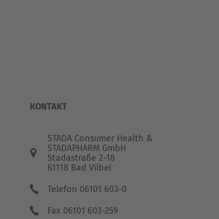
KONTAKT
STADA Consumer Health &
STADAPHARM GmbH
Stadastraße 2-18
61118 Bad Vilbel
Telefon 06101 603-0
Fax 06101 603-259