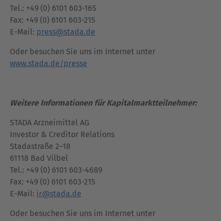
Tel.: +49 (0) 6101 603-165
Fax: +49 (0) 6101 603-215
E-Mail:
press@stada.de
Oder besuchen Sie uns im Internet unter
www.stada.de/presse
Weitere Informationen für Kapitalmarktteilnehmer:
STADA Arzneimittel AG
Investor & Creditor Relations
Stadastraße 2–18
61118 Bad Vilbel
Tel.: +49 (0) 6101 603-4689
Fax: +49 (0) 6101 603-215
E-Mail:
ir@stada.de
Oder besuchen Sie uns im Internet unter