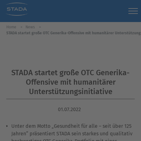
Home
News
STADA startet große OTC Generika-Offensive mit humanitärer Unterstützungs
STADA startet große OTC Generika-
Offensive mit humanitärer
Unterstützungsinitiative
01.07.2022
Unter dem Motto „Gesundheit für alle – seit über 125
Jahren“ präsentiert STADA sein starkes und qualitativ