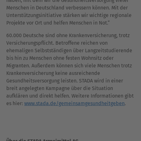
haben, mit dem wir die Gesundheitsversorgung vieler
Menschen in Deutschland verbessern können. Mit der
Unterstützungsinitiative stärken wir wichtige regionale
Projekte vor Ort und helfen Menschen in Not.“
60.000 Deutsche sind ohne Krankenversicherung, trotz
Versicherungspflicht. Betroffene reichen von
ehemaligen Selbstständigen über Langzeitstudierende
bis hin zu Menschen ohne festen Wohnsitz oder
Migranten. Außerdem können sich viele Menschen trotz
Krankenversicherung keine ausreichende
Gesundheitsversorgung leisten. STADA wird in einer
breit angelegten Kampagne über die Situation
aufklären und direkt helfen. Weitere Informationen gibt
es hier:
www.stada.de/gemeinsamgesundheitgeben
.