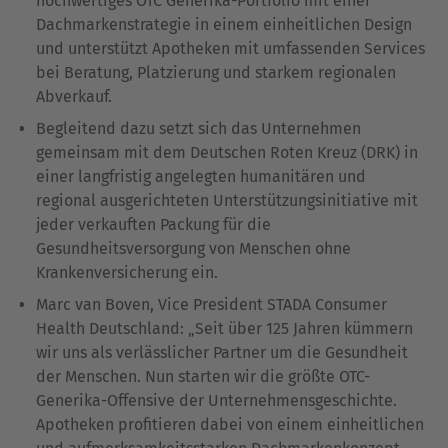
hochwertiges OTC Generika-Portfolio mit einer
Dachmarkenstrategie in einem einheitlichen Design
und unterstützt Apotheken mit umfassenden Services
bei Beratung, Platzierung und starkem regionalen
Abverkauf.
Begleitend dazu setzt sich das Unternehmen
gemeinsam mit dem Deutschen Roten Kreuz (DRK) in
einer langfristig angelegten humanitären und
regional ausgerichteten Unterstützungsinitiative mit
jeder verkauften Packung für die
Gesundheitsversorgung von Menschen ohne
Krankenversicherung ein.
Marc van Boven, Vice President STADA Consumer
Health Deutschland: „Seit über 125 Jahren kümmern
wir uns als verlässlicher Partner um die Gesundheit
der Menschen. Nun starten wir die größte OTC-
Generika-Offensive der Unternehmensgeschichte.
Apotheken profitieren dabei von einem einheitlichen