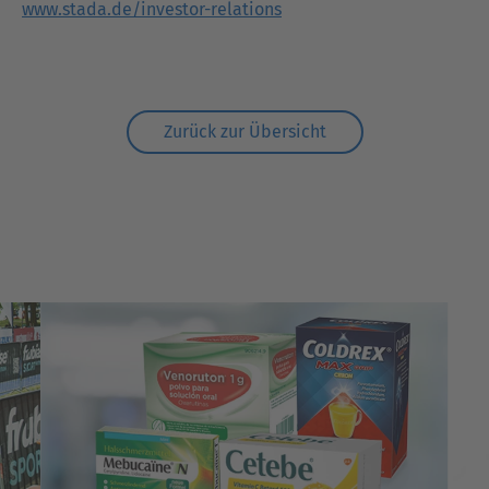
www.stada.de/investor-relations
Zurück zur Übersicht