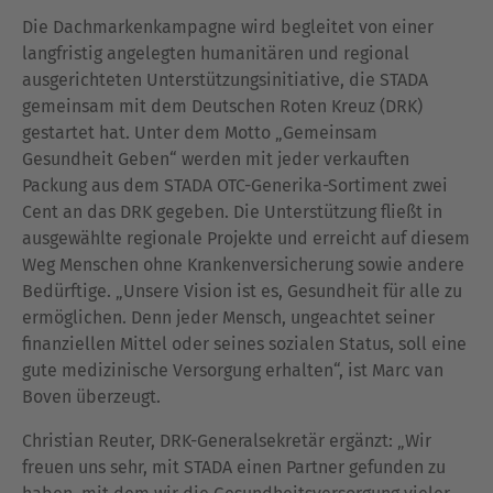
Die Dachmarkenkampagne wird begleitet von einer
langfristig angelegten humanitären und regional
ausgerichteten Unterstützungsinitiative, die STADA
gemeinsam mit dem Deutschen Roten Kreuz (DRK)
gestartet hat. Unter dem Motto „Gemeinsam
Gesundheit Geben“ werden mit jeder verkauften
Packung aus dem STADA OTC-Generika-Sortiment zwei
Cent an das DRK gegeben. Die Unterstützung fließt in
ausgewählte regionale Projekte und erreicht auf diesem
Weg Menschen ohne Krankenversicherung sowie andere
Bedürftige. „Unsere Vision ist es, Gesundheit für alle zu
ermöglichen. Denn jeder Mensch, ungeachtet seiner
finanziellen Mittel oder seines sozialen Status, soll eine
gute medizinische Versorgung erhalten“, ist Marc van
Boven überzeugt.
Christian Reuter, DRK-Generalsekretär ergänzt: „Wir
freuen uns sehr, mit STADA einen Partner gefunden zu