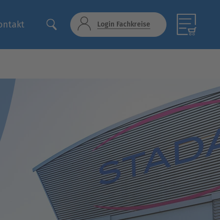
ontakt
Login Fachkreise