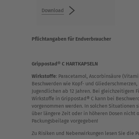
Download
Pflichtangaben für Endverbraucher
Grippostad® C HARTKAPSELN
Wirkstoffe
: Paracetamol, Ascorbinsäure (Vita
Beschwerden wie Kopf- und Gliederschmerzen, 
Jugendlichen ab 12 Jahren. Bei gleichzeitigem 
Wirkstoffe in Grippostad® C kann bei Beschwer
vorgenommen werden. In solchen Situationen s
über längere Zeit oder in höheren Dosen nicht
Packungsbeilage vorgegeben!
Zu Risiken und Nebenwirkungen lesen Sie die Pac