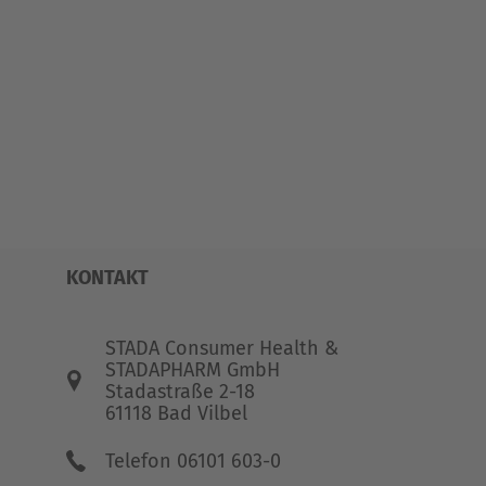
KONTAKT
STADA Consumer Health &
STADAPHARM GmbH
Stadastraße 2-18
61118 Bad Vilbel
Telefon 06101 603-0