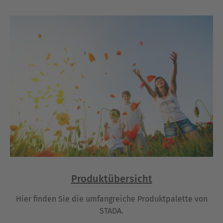
Produktübersicht
Hier finden Sie die umfangreiche Produktpalette von
STADA.