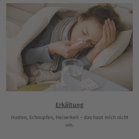
Erkältung
Husten, Schnupfen, Heiserkeit – das haut mich nicht
um.