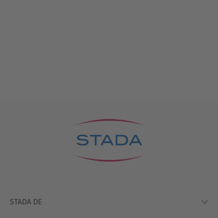
STADA DE