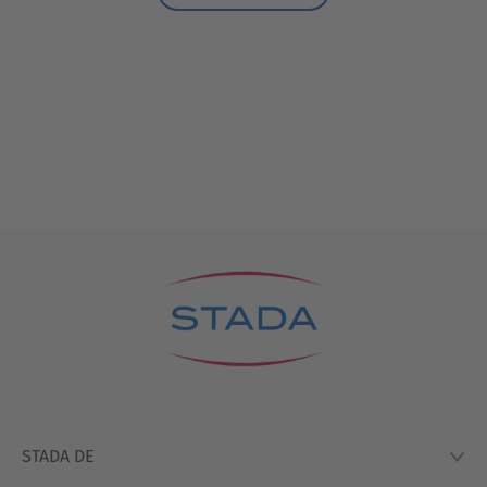
STADA DE