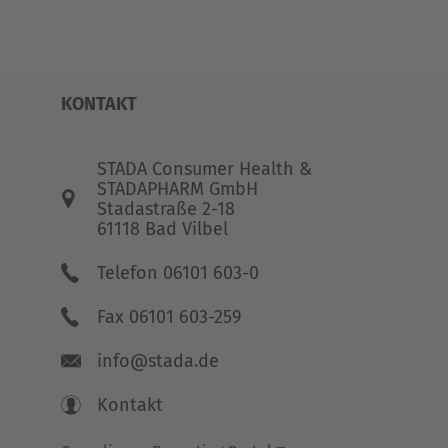
KONTAKT
STADA Consumer Health &
STADAPHARM GmbH
Stadastraße 2-18
61118 Bad Vilbel
Telefon 06101 603-0
Fax 06101 603-259
info@stada.de
Kontakt