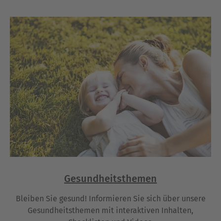
Gesundheitsthemen
Bleiben Sie gesund! Informieren Sie sich über unsere
Gesundheitsthemen mit interaktiven Inhalten,