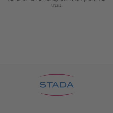
STADA.