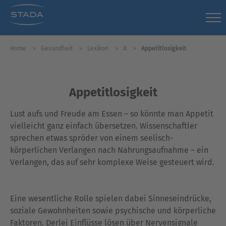
Home
Gesundheit
Lexikon
A
Appetitlosigkeit
Appetitlosigkeit
Lust aufs und Freude am Essen – so könnte man Appetit
vielleicht ganz einfach übersetzen. Wissenschaftler
sprechen etwas spröder von einem seelisch-
körperlichen Verlangen nach Nahrungsaufnahme – ein
Verlangen, das auf sehr komplexe Weise gesteuert wird.
Eine wesentliche Rolle spielen dabei Sinneseindrücke,
soziale Gewohnheiten sowie psychische und körperliche
Faktoren. Derlei Einflüsse lösen über Nervensignale