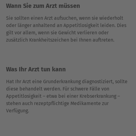
Wann Sie zum Arzt müssen
Sie sollten einen Arzt aufsuchen, wenn sie wiederholt
oder länger anhaltend an Appetitlosigkeit leiden. Dies
gilt vor allem, wenn sie Gewicht verlieren oder
zusätzlich Krankheitszeichen bei Ihnen auftreten.
Was Ihr Arzt tun kann
Hat Ihr Arzt eine Grunderkrankung diagnostiziert, sollte
diese behandelt werden. Für schwere Fälle von
Appetitlosigkeit – etwa bei einer Krebserkrankung –
stehen auch rezeptpflichtige Medikamente zur
Verfügung.