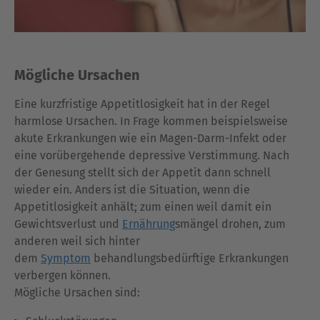
Mögliche Ursachen
Eine kurzfristige Appetitlosigkeit hat in der Regel
harmlose Ursachen. In Frage kommen beispielsweise
akute Erkrankungen wie ein Magen-Darm-Infekt oder
eine vorübergehende depressive Verstimmung. Nach
der Genesung stellt sich der Appetit dann schnell
wieder ein. Anders ist die Situation, wenn die
Appetitlosigkeit anhält; zum einen weil damit ein
Gewichtsverlust und
Ernährung
smängel drohen, zum
anderen weil sich hinter
dem
Symptom
behandlungsbedürftige Erkrankungen
verbergen können.
Mögliche Ursachen sind: