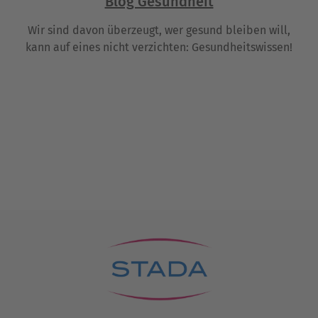
Blog Gesundheit
Wir sind davon überzeugt, wer gesund bleiben will,
kann auf eines nicht verzichten: Gesundheitswissen!