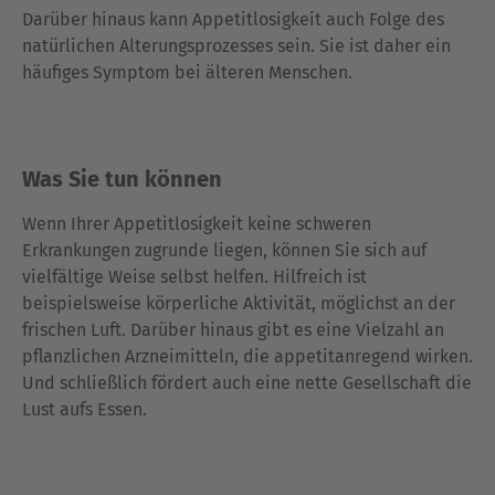
Darüber hinaus kann Appetitlosigkeit auch Folge des
natürlichen Alterungsprozesses sein. Sie ist daher ein
häufiges Symptom bei älteren Menschen.
Was Sie tun können
Wenn Ihrer Appetitlosigkeit keine schweren
Erkrankungen zugrunde liegen, können Sie sich auf
vielfältige Weise selbst helfen. Hilfreich ist
beispielsweise körperliche Aktivität, möglichst an der
frischen Luft. Darüber hinaus gibt es eine Vielzahl an
pflanzlichen Arzneimitteln, die appetitanregend wirken.
Und schließlich fördert auch eine nette Gesellschaft die
Lust aufs Essen.