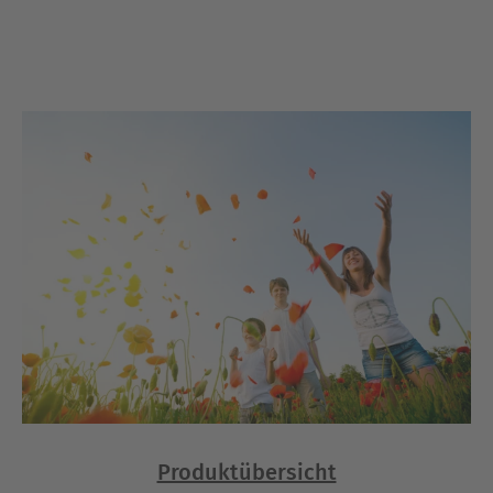
Produktübersicht