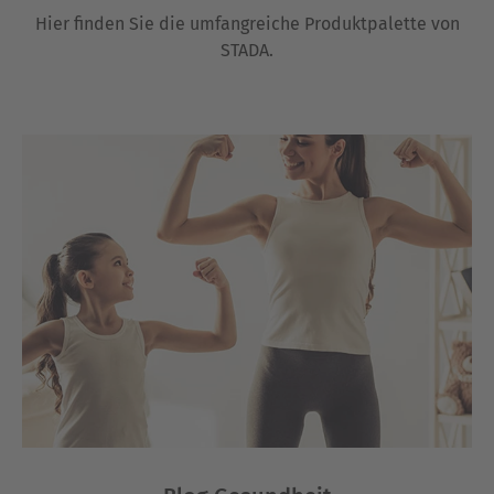
Hier finden Sie die umfangreiche Produktpalette von
STADA.