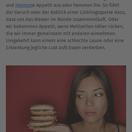
und
Hormon
e Appetit aus oder hemmen ihn. So führt
der Geruch oder der Anblick einer Lieblingsspeise dazu,
dass uns das Wasser im Munde zusammenläuft. Oder
wir bekommen Appetit, wenn Mahlzeiten näher rücken,
die wir immer gemeinsam mit anderen einnehmen.
Umgekehrt kann einem eine schlechte Laune oder eine
Erkrankung jegliche Lust aufs Essen verderben.