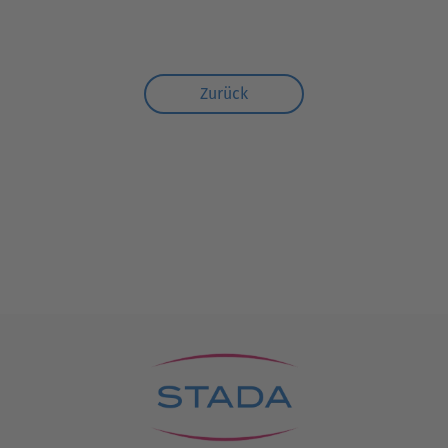
Zurück