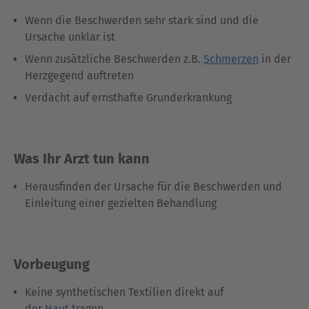
Wenn die Beschwerden sehr stark sind und die
Ursache unklar ist
Wenn zusätzliche Beschwerden z.B.
Schmerzen
in der
Herzgegend auftreten
Verdacht auf ernsthafte Grunderkrankung
Was Ihr Arzt tun kann
Herausfinden der Ursache für die Beschwerden und
Einleitung einer gezielten Behandlung
Vorbeugung
Keine synthetischen Textilien direkt auf
der
Haut
tragen