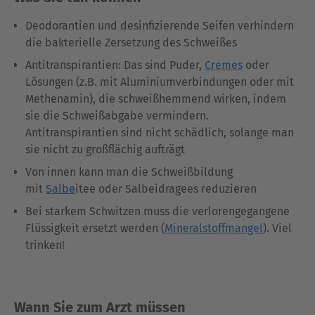
Deodorantien und desinfizierende Seifen verhindern
die bakterielle Zersetzung des Schweißes
Antitranspirantien: Das sind Puder,
Cremes
oder
Lösungen (z.B. mit Aluminiumverbindungen oder mit
Methenamin), die schweißhemmend wirken, indem
sie die Schweißabgabe vermindern.
Antitranspirantien sind nicht schädlich, solange man
sie nicht zu großflächig aufträgt
Von innen kann man die Schweißbildung
mit
Salbe
itee oder Salbeidragees reduzieren
Bei starkem Schwitzen muss die verlorengegangene
Flüssigkeit ersetzt werden (
Mineralstoffmangel
). Viel
trinken!
Wann Sie zum Arzt müssen