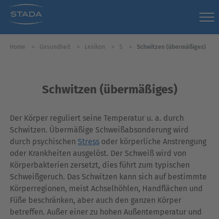
Home
Gesundheit
Lexikon
S
Schwitzen (übermäßiges)
Schwitzen (übermäßiges)
Der Körper reguliert seine Temperatur u. a. durch
Schwitzen. Übermäßige Schweißabsonderung wird
durch psychischen
Stress
oder körperliche Anstrengung
oder Krankheiten ausgelöst. Der Schweiß wird von
Körperbakterien zersetzt, dies führt zum typischen
Schweißgeruch. Das Schwitzen kann sich auf bestimmte
Körperregionen, meist Achselhöhlen, Handflächen und
Füße beschränken, aber auch den ganzen Körper
betreffen. Außer einer zu hohen Außentemperatur und