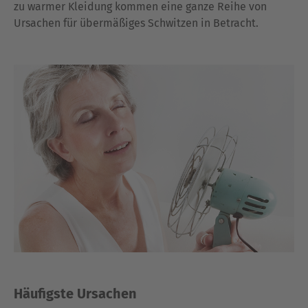
zu warmer Kleidung kommen eine ganze Reihe von
Ursachen für übermäßiges Schwitzen in Betracht.
Häufigste Ursachen