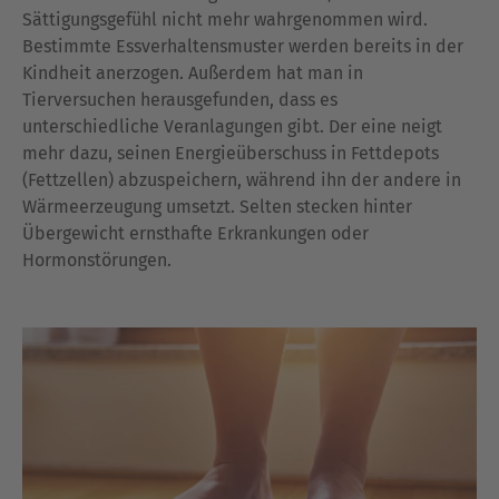
Sättigungsgefühl nicht mehr wahrgenommen wird.
Bestimmte Essverhaltensmuster werden bereits in der
Kindheit anerzogen. Außerdem hat man in
Tierversuchen herausgefunden, dass es
unterschiedliche Veranlagungen gibt. Der eine neigt
mehr dazu, seinen Energieüberschuss in Fettdepots
(Fettzellen) abzuspeichern, während ihn der andere in
Wärmeerzeugung umsetzt. Selten stecken hinter
Übergewicht ernsthafte Erkrankungen oder
Hormonstörungen.