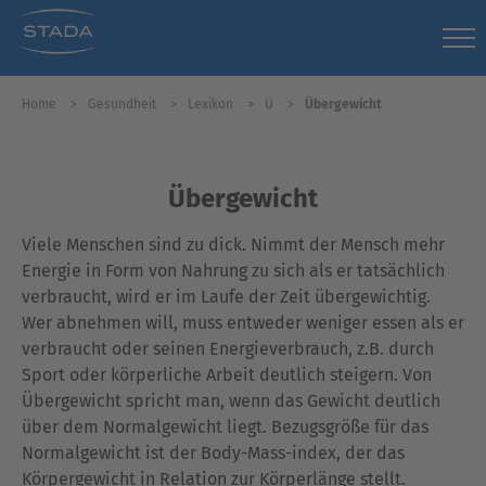
Home
Gesundheit
Lexikon
Ü
Übergewicht
Übergewicht
Viele Menschen sind zu dick. Nimmt der Mensch mehr
Energie in Form von Nahrung zu sich als er tatsächlich
verbraucht, wird er im Laufe der Zeit übergewichtig.
Wer abnehmen will, muss entweder weniger essen als er
verbraucht oder seinen Energieverbrauch, z.B. durch
Sport oder körperliche Arbeit deutlich steigern. Von
Übergewicht spricht man, wenn das Gewicht deutlich
über dem Normalgewicht liegt. Bezugsgröße für das
Normalgewicht ist der Body-Mass-index, der das
Körpergewicht in Relation zur Körperlänge stellt.