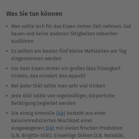
Was Sie tun können
Man sollte sich für das Essen immer Zeit nehmen. Gut
kauen und keine anderen Tätigkeiten nebenher
ausführen
Es sollten am besten fünf kleine Mahlzeiten am Tag
eingenommen werden
Vor dem Essen immer ein großes Glas Flüssigkeit
trinken, das mindert den Appetit
Bei jeder Diät sollte man sehr viel trinken
Jede Diät sollte von regelmäßiger, körperliche
Betätigung begleitet werden
Die einzig sinnvolle
Diät
besteht aus einer
kalorienreduzierten Mischkost einer
ausgewogenen
Diät
mit vielen frischen Produkten
(z.B. Brigitte-Diät). Einseitige Diäten (z.B. Reisdiät,