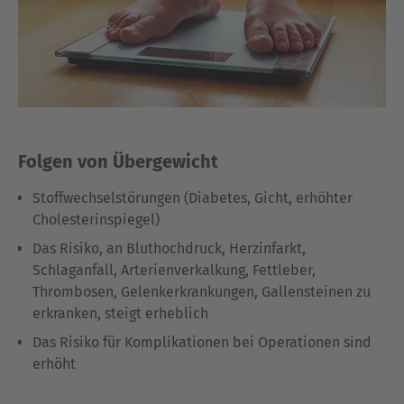
Folgen von Übergewicht
Stoffwechselstörungen (Diabetes, Gicht, erhöhter
Cholesterinspiegel)
Das Risiko, an Bluthochdruck, Herzinfarkt,
Schlaganfall, Arterienverkalkung, Fettleber,
Thrombosen, Gelenkerkrankungen, Gallensteinen zu
erkranken, steigt erheblich
Das Risiko für Komplikationen bei Operationen sind
erhöht