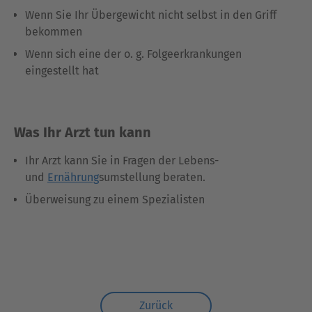
Wenn Sie Ihr Übergewicht nicht selbst in den Griff
bekommen
Wenn sich eine der o. g. Folgeerkrankungen
eingestellt hat
Was Ihr Arzt tun kann
Ihr Arzt kann Sie in Fragen der Lebens-
und
Ernährung
sumstellung beraten.
Überweisung zu einem Spezialisten
Zurück