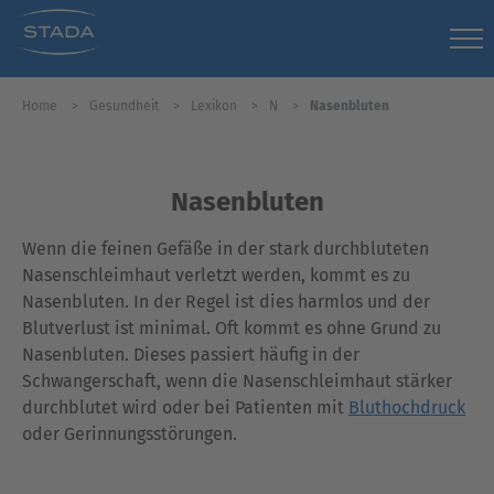
Home
Gesundheit
Lexikon
N
Nasenbluten
Nasenbluten
Wenn die feinen Gefäße in der stark durchbluteten
Nasenschleimhaut verletzt werden, kommt es zu
Nasenbluten. In der Regel ist dies harmlos und der
Blutverlust ist minimal. Oft kommt es ohne Grund zu
Nasenbluten. Dieses passiert häufig in der
Schwangerschaft, wenn die Nasenschleimhaut stärker
durchblutet wird oder bei Patienten mit
Bluthochdruck
oder Gerinnungsstörungen.