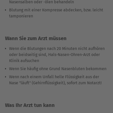
Nasensalben oder -ölen behandeln
Blutung mit einer Kompresse abdecken, bzw. leicht
tamponieren
Wann Sie zum Arzt müssen
Wenn die Blutungen nach 20 Minuten nicht aufhören
oder beidseitig sind, Hals-Nasen-Ohren-Arzt oder
Klinik aufsuchen
Wenn Sie häufig ohne Grund Nasenbluten bekommen
Wenn nach einem Unfall helle Flüssigkeit aus der
Nase "läuft" (Gehirnflüssigkeit), sofort zum Notarzt!
Was Ihr Arzt tun kann