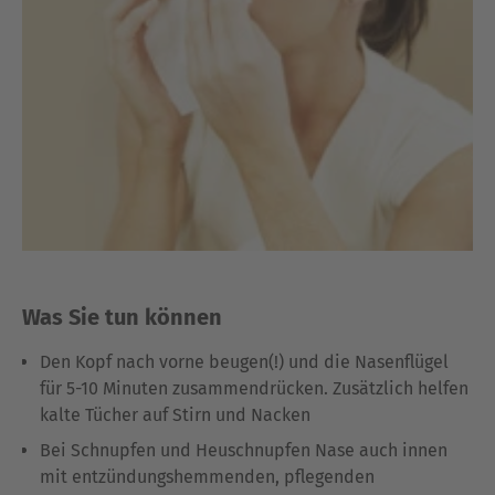
Was Sie tun können
Den Kopf nach vorne beugen(!) und die Nasenflügel
für 5-10 Minuten zusammendrücken. Zusätzlich helfen
kalte Tücher auf Stirn und Nacken
Bei Schnupfen und Heuschnupfen Nase auch innen
mit entzündungshemmenden, pflegenden