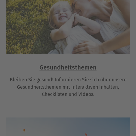
Gesundheitsthemen
Bleiben Sie gesund! Informieren Sie sich über unsere
Gesundheitsthemen mit interaktiven Inhalten,
Checklisten und Videos.