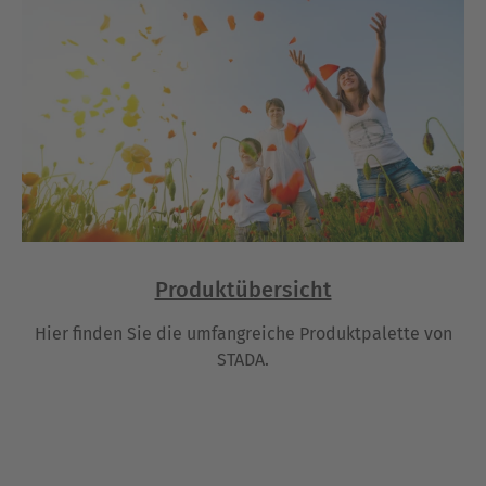
Produktübersicht
Hier finden Sie die umfangreiche Produktpalette von
STADA.