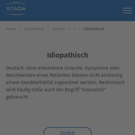
Home
Gesundheit
Lexikon
I
Idiopathisch
Idiopathisch
Deutsch: ohne erkennbare Ursache. Symptome oder
Beschwerden eines Patienten können nicht eindeutig
einem Krankheitsbild zugeordnet werden. Medizinisch
wird häufig dafür auch der Begriff "essenziell"
gebraucht.
Zurück