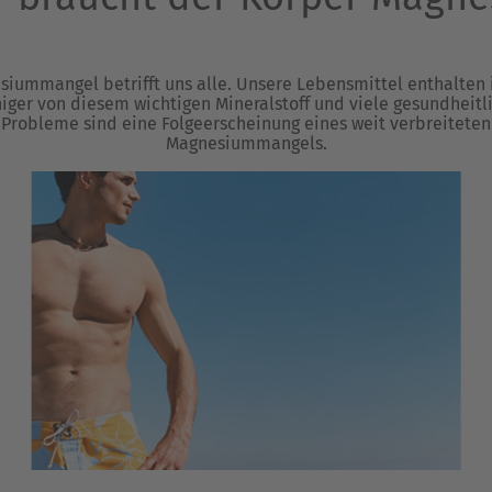
siummangel betrifft uns alle. Unsere Lebensmittel enthalten
iger von diesem wichtigen Mineralstoff und viele gesundheitl
Probleme sind eine Folgeerscheinung eines weit verbreiteten
Magnesiummangels.