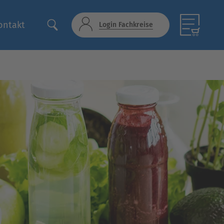
ontakt
Login Fachkreise