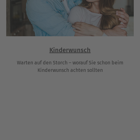
Kinderwunsch
Warten auf den Storch – worauf Sie schon beim
Kinderwunsch achten sollten