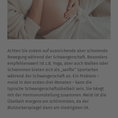
Achten Sie zudem auf ausreichende aber schonende
Bewegung während der Schwangerschaft. Besonders
empfehlenswert ist z.B. Yoga, aber auch Walken oder
Schwimmen bieten sich als „sanfte“ Sportarten
während der Schwangerschaft an. Ein Problem –
meist in den ersten drei Monaten – kann die
typische
Schwangerschaftsübelkeit sein. Sie hängt
mit der Hormonumstellung zusammen. Meist ist die
Übelkeit morgens am schlimmsten, da der
Blutzuckerspiegel dann am niedrigsten ist.