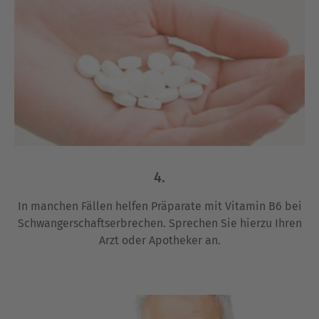
4.
In manchen Fällen helfen Präparate mit Vitamin B6 bei
Schwangerschaftserbrechen. Sprechen Sie hierzu Ihren
Arzt oder Apotheker an.