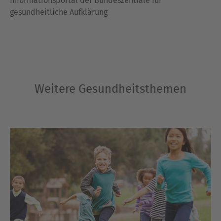
Informationsportal der Bundeszentrale für
gesundheitliche Aufklärung
Weitere Gesundheitsthemen