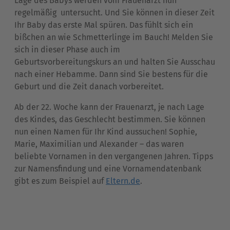
Lage des Babys werden vom Frauenarzt nun
regelmäßig untersucht. Und Sie können in dieser Zeit
Ihr Baby das erste Mal spüren. Das fühlt sich ein
bißchen an wie Schmetterlinge im Bauch! Melden Sie
sich in dieser Phase auch im
Geburtsvorbereitungskurs an und halten Sie Ausschau
nach einer Hebamme. Dann sind Sie bestens für die
Geburt und die Zeit danach vorbereitet.
Ab der 22. Woche kann der Frauenarzt, je nach Lage
des Kindes, das Geschlecht bestimmen. Sie können
nun einen Namen für Ihr Kind aussuchen! Sophie,
Marie, Maximilian und Alexander – das waren
beliebte Vornamen in den vergangenen Jahren. Tipps
zur Namensfindung und eine Vornamendatenbank
gibt es zum Beispiel auf
Eltern.de
.