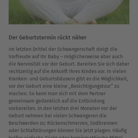
Der Geburtstermin rückt näher
Im letzten Drittel der Schwangerschaft steigt die
Vorfreude auf Ihr Baby – möglicherweise aber auch
die Nervosität vor der Geburt. Bereiten Sie sich daher
rechtzeitig auf die Ankunft Ihres Kindes vor. In vielen
Kranken- und Geburtshäusern gibt es die Möglichkeit,
vor der Geburt eine kleine „Besichtigungstour“ zu
machen. So kann man sich mit dem Partner
gemeinsam gedanklich auf die Entbindung
vorbereiten. In den letzten drei Monaten vor der
Geburt nehmen bei vielen Schwangeren die
Beschwerden zu:
Rückenschmerzen,
Sodbrennen
oder
Schlafstörungen können Sie jetzt plagen. Häufig
helfen einfache Tricks oder homöopathische Mittel