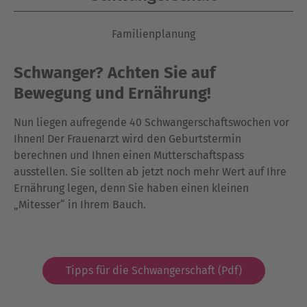
Familienplanung
Schwanger? Achten Sie auf
Bewegung und Ernährung!
Nun liegen aufregende 40 Schwangerschaftswochen vor
Ihnen! Der Frauenarzt wird den Geburtstermin
berechnen und Ihnen einen Mutterschaftspass
ausstellen. Sie sollten ab jetzt noch mehr Wert auf Ihre
Ernährung legen, denn Sie haben einen kleinen
„Mitesser“ in Ihrem Bauch.
Tipps für die Schwangerschaft (Pdf)