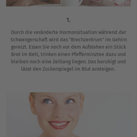
1.
Durch die veränderte
Hormonsituation während der
Schwangerschaft wird das "Brechzentrum" im Gehirn
gereizt. Essen Sie noch vor dem Aufstehen ein Stück
Brot im Bett, trinken einen Pfefferminztee dazu und
bleiben noch eine Zeitlang liegen. Das beruhigt und
lässt den Zuckerspiegel im Blut ansteigen.