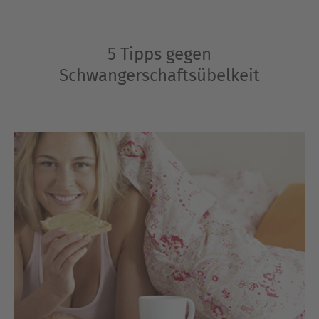
5 Tipps gegen
Schwangerschaftsübelkeit