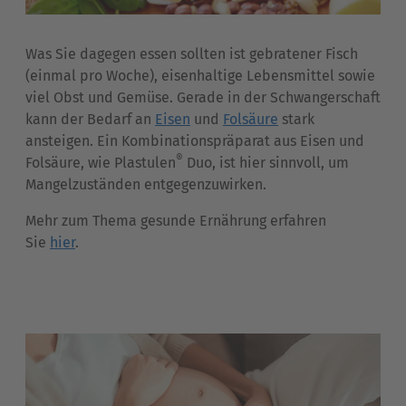
Was Sie dagegen essen sollten ist gebratener Fisch
(einmal pro Woche), eisenhaltige Lebensmittel sowie
viel Obst und Gemüse. Gerade in der Schwangerschaft
kann der Bedarf an
Eisen
und
Folsäure
stark
ansteigen. Ein Kombinationspräparat aus Eisen und
®
Folsäure, wie Plastulen
Duo, ist hier sinnvoll, um
Mangelzuständen entgegenzuwirken.
Mehr zum Thema gesunde Ernährung erfahren
Sie
hier
.