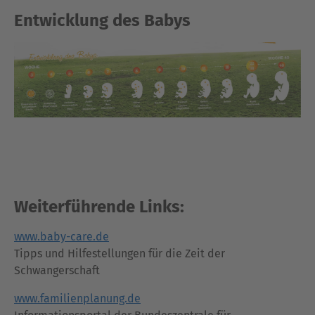
Entwicklung des Babys
Weiterführende Links:
www.baby-care.de
Tipps und Hilfestellungen für die Zeit der
Schwangerschaft
www.familienplanung.de