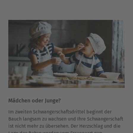
Mädchen oder Junge?
Im zweiten Schwangerschaftsdrittel beginnt der
Bauch langsam zu wachsen und Ihre Schwangerschaft
ist nicht mehr zu übersehen. Der Herzschlag und die