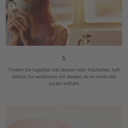
3.
Trinken Sie tagsüber viel Wasser oder Kräutertee. Saft
sollten Sie verdünnen mit Wasser, da er meist viel
Zucker enthält.