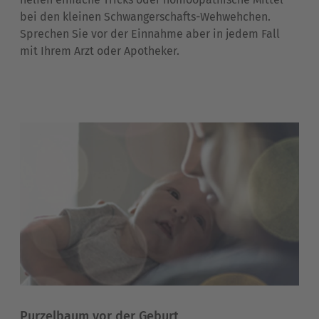
bei den kleinen Schwangerschafts-Wehwehchen.
Sprechen Sie vor der Einnahme aber in jedem Fall
mit Ihrem Arzt oder Apotheker.
Purzelbaum vor der Geburt