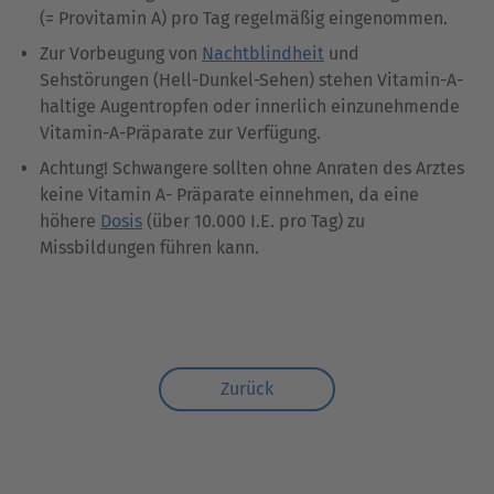
(= Provitamin A) pro Tag regelmäßig eingenommen.
Zur Vorbeugung von
Nachtblindheit
und
Sehstörungen (Hell-Dunkel-Sehen) stehen Vitamin-A-
haltige Augentropfen oder innerlich einzunehmende
Vitamin-A-Präparate zur Verfügung.
Achtung! Schwangere sollten ohne Anraten des Arztes
keine Vitamin A- Präparate einnehmen, da eine
höhere
Dosis
(über 10.000 I.E. pro Tag) zu
Missbildungen führen kann.
Zurück