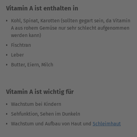
Vitamin A ist enthalten in
Kohl, Spinat, Karotten (sollten gegart sein, da Vitamin
A aus rohem Gemüse nur sehr schlecht aufgenommen
werden kann)
Fischtran
Leber
Butter, Eiern, Milch
Vitamin A ist wichtig für
Wachstum bei Kindern
Sehfunktion, Sehen im Dunkeln
Wachstum und Aufbau von Haut und
Schleimhaut