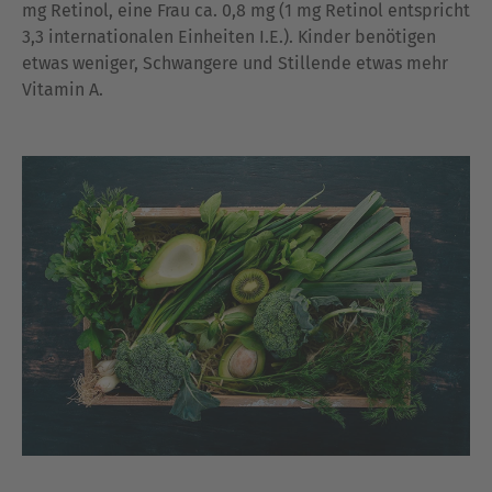
mg Retinol, eine Frau ca. 0,8 mg (1 mg Retinol entspricht
3,3 internationalen Einheiten I.E.). Kinder benötigen
etwas weniger, Schwangere und Stillende etwas mehr
Vitamin A.