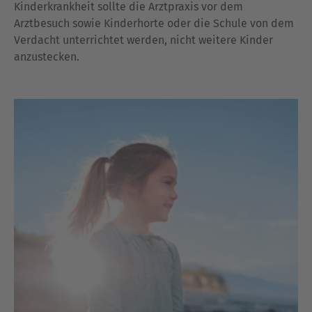
Kinderkrankheit sollte die Arztpraxis vor dem
Arztbesuch sowie Kinderhorte oder die Schule von dem
Verdacht unterrichtet werden, nicht weitere Kinder
anzustecken.