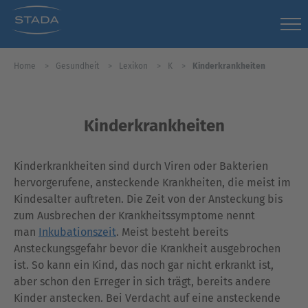
Home
Gesundheit
Lexikon
K
Kinderkrankheiten
Kinderkrankheiten
Kinderkrankheiten sind durch Viren oder Bakterien
hervorgerufene, ansteckende Krankheiten, die meist im
Kindesalter auftreten. Die Zeit von der Ansteckung bis
zum Ausbrechen der Krankheitssymptome nennt
man
Inkubationszeit
. Meist besteht bereits
Ansteckungsgefahr bevor die Krankheit ausgebrochen
ist. So kann ein Kind, das noch gar nicht erkrankt ist,
aber schon den Erreger in sich trägt, bereits andere
Kinder anstecken. Bei Verdacht auf eine ansteckende