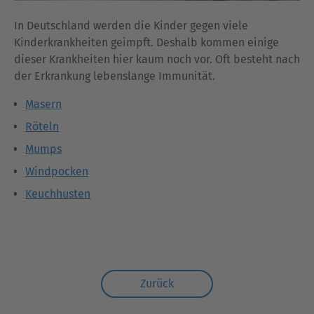
In Deutschland werden die Kinder gegen viele
Kinderkrankheiten geimpft. Deshalb kommen einige
dieser Krankheiten hier kaum noch vor. Oft besteht nach
der Erkrankung lebenslange Immunität.
Masern
Röteln
Mumps
Windpocken
Keuchhusten
Zurück