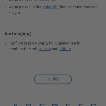
Wenn Jungen in der
Pubertät
über Hodenschmerzen
klagen
Vorbeugung
Impfung
gegen Mumps, im Allgemeinen in
Kombination mit
Masern
und
Röteln
Zurück