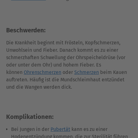
Beschwerden:
Die Krankheit beginnt mit Frösteln, Kopfschmerzen,
Unwohlsein und Fieber. Danach kommt es zu einer
schmerzhaften Schwellung der Ohrspeicheldrüse (vor
oder unter dem Ohr) und hohem Fieber. Es
können
Ohrenschmerzen
oder
Schmerzen
beim Kauen
auftreten. Häufig ist die Mundschleimhaut entzündet
und die Wangen werden dick.
Komplikationen:
Bei Jungen in der
Pubertät
kann es zu einer
Hodenentzündung kommen, die zur Sterilität führen