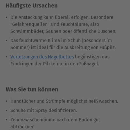
Häufigste Ursachen
Die Ansteckung kann überall erfolgen. Besondere
"Gefahrenquellen" sind Feuchträume, also
Schwimmbäder, Saunen oder öffentliche Duschen.
Das feuchtwarme Klima im Schuh (besonders im
Sommer) ist ideal für die Ausbreitung von Fußpilz.
Verletzungen des Nagelbettes
begünstigen das
Eindringen der Pilzkeime in den Fußnagel.
Was Sie tun können
Handtücher und Strümpfe möglichst heiß waschen.
Schuhe mit Spray desinfizieren.
Zehenzwischenräume nach dem Baden gut
abtrocknen.