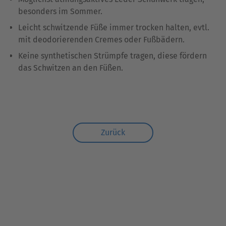
besonders im Sommer.
Leicht schwitzende Füße immer trocken halten, evtl.
mit deodorierenden Cremes oder Fußbädern.
Keine synthetischen Strümpfe tragen, diese fördern
das Schwitzen an den Füßen.
Zurück