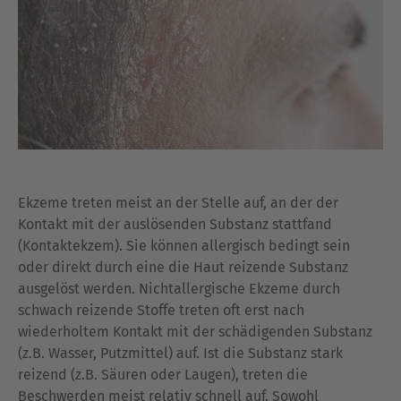
Ekzeme treten meist an der Stelle auf, an der der
Kontakt mit der auslösenden Substanz stattfand
(Kontaktekzem). Sie können allergisch bedingt sein
oder direkt durch eine die Haut reizende Substanz
ausgelöst werden. Nichtallergische Ekzeme durch
schwach reizende Stoffe treten oft erst nach
wiederholtem Kontakt mit der schädigenden Substanz
(z.B. Wasser, Putzmittel) auf. Ist die Substanz stark
reizend (z.B. Säuren oder Laugen), treten die
Beschwerden meist relativ schnell auf. Sowohl