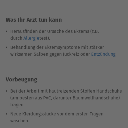
Was Ihr Arzt tun kann
Herausfinden der Ursache des Ekzems (z.B.
durch
Allergie
test).
Behandlung der Ekzemsymptome mit stärker
wirksamen Salben gegen Juckreiz oder
Entzündung
.
Vorbeugung
Bei der Arbeit mit hautreizenden Stoffen Handschuhe
(am besten aus PVC, darunter Baumwollhandschuhe)
tragen.
Neue Kleidungsstücke vor dem ersten Tragen
waschen.