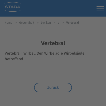
Home
Gesundheit
Lexikon
V
Vertebral
Vertebral
Vertebra = Wirbel. Den Wirbel/die Wirbelsäule
betreffend.
Zurück