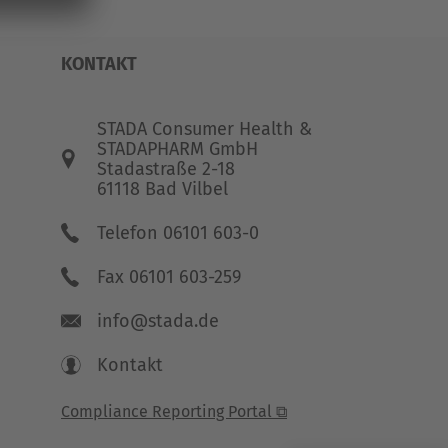
KONTAKT
STADA Consumer Health &
STADAPHARM GmbH
Stadastraße 2-18
61118 Bad Vilbel
Telefon 06101 603-0
Fax 06101 603-259
info@stada.de
Kontakt
Compliance Reporting Portal ⧉