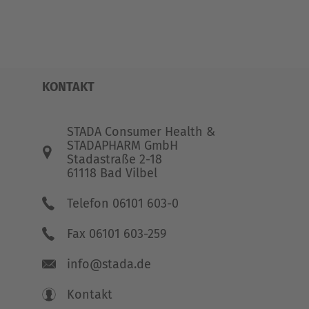
KONTAKT
STADA Consumer Health &
STADAPHARM GmbH
Stadastraße 2-18
61118 Bad Vilbel
Telefon 06101 603-0
Fax 06101 603-259
info@stada.de
Kontakt