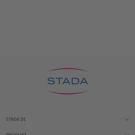
STADA DE
PRODUKT