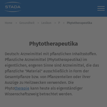
Home
Gesundheit
Lexikon
P
Phytotherapeutika
Phytotherapeutika
Deutsch: Arzneimittel mit pflanzlichen Inhaltsstoffen.
Pflanzliche Arzneimittel (Phytotherapeutika) im
eigentlichen, engeren Sinne sind Arzneimittel, die das
pflanzliche "Material" ausschließlich in Form der
Gesamtpflanze bzw. von Pflanzenteilen oder ihrer
Auszüge zu Heilzwecken verwenden. Die
Phyto
therapie
kann heute als eigenständiger
Wissenschaftszweig betrachtet werden.