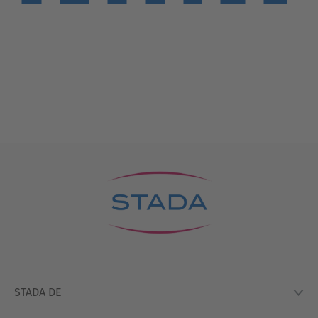
STADA DE