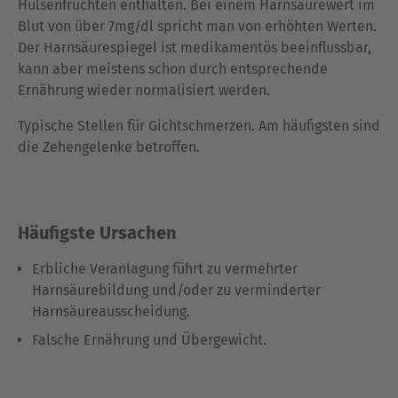
Hülsenfrüchten enthalten. Bei einem Harnsäurewert im
Blut von über 7mg/dl spricht man von erhöhten Werten.
Der Harnsäurespiegel ist medikamentös beeinflussbar,
kann aber meistens schon durch entsprechende
Ernährung wieder normalisiert werden.
Typische Stellen für Gichtschmerzen. Am häufigsten sind
die Zehengelenke betroffen.
Häufigste Ursachen
Erbliche Veranlagung führt zu vermehrter
Harnsäurebildung und/oder zu verminderter
Harnsäureausscheidung.
Falsche Ernährung und Übergewicht.