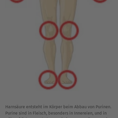
Harnsäure entsteht im Körper beim Abbau von Purinen.
Purine sind in Fleisch, besonders in Innereien, und in