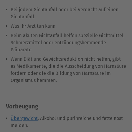
Bei jedem Gichtanfall oder bei Verdacht auf einen
Gichtanfall.
Was Ihr Arzt tun kann
Beim akuten Gichtanfall helfen spezielle Gichtmittel,
Schmerzmittel oder entzündungshemmende
Präparate.
Wenn Diät und Gewichtsreduktion nicht helfen, gibt
es Medikamente, die die Ausscheidung von Harnsäure
fördern oder die die Bildung von Harnsäure im
Organismus hemmen.
Vorbeugung
Übergewicht
, Alkohol und purinreiche und fette Kost
meiden.