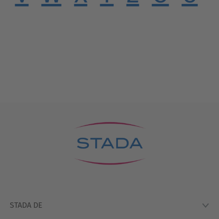
STADA DE