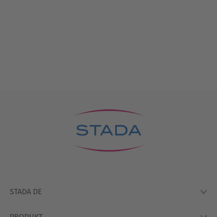
STADA DE
PRODUKT