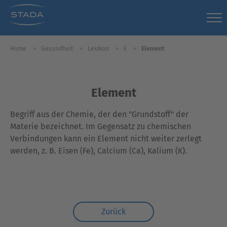
Home
Gesundheit
Lexikon
E
Element
Element
Begriff aus der Chemie, der den "Grundstoff" der
Materie bezeichnet. Im Gegensatz zu chemischen
Verbindungen kann ein Element nicht weiter zerlegt
werden, z. B. Eisen (Fe), Calcium (Ca), Kalium (K).
Zurück