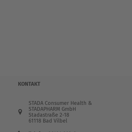
KONTAKT
STADA Consumer Health &
STADAPHARM GmbH
Stadastraße 2-18
61118 Bad Vilbel