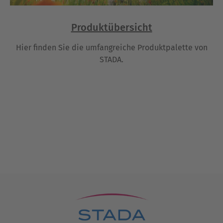
Produktübersicht
Hier finden Sie die umfangreiche Produktpalette von
STADA.