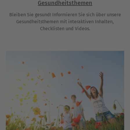
Gesundheitsthemen
Bleiben Sie gesund! Informieren Sie sich über unsere
Gesundheitsthemen mit interaktiven Inhalten,
Checklisten und Videos.