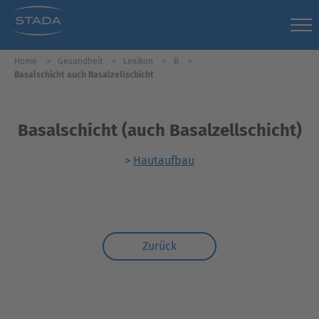
Home
Gesundheit
Lexikon
B
Basalschicht auch Basalzellschicht
Basalschicht (auch Basalzellschicht)
>
Hautaufbau
Zurück