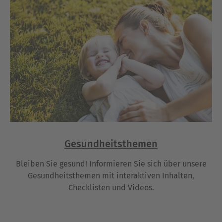
Gesundheitsthemen
Bleiben Sie gesund! Informieren Sie sich über unsere
Gesundheitsthemen mit interaktiven Inhalten,
Checklisten und Videos.