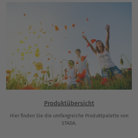
Produktübersicht
Hier finden Sie die umfangreiche Produktpalette von
STADA.