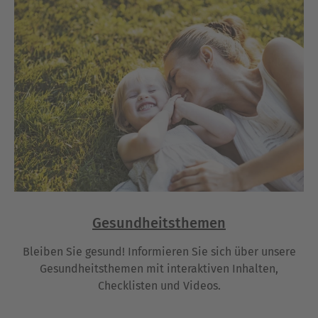
Gesundheitsthemen
Bleiben Sie gesund! Informieren Sie sich über unsere
Gesundheitsthemen mit interaktiven Inhalten,
Checklisten und Videos.