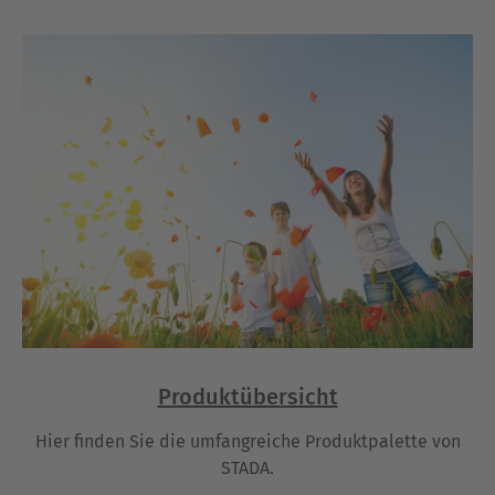
Produktübersicht
Hier finden Sie die umfangreiche Produktpalette von
STADA.