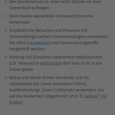
Den Sonnenschutz ca. eine halbe Stunde vor dem
Sonnenbad auftragen
Beim Baden wasserfeste Sonnenschutzcreme
verwenden
Empfindliche Menschen und Personen mit
Sonnenallergie sollten Sonnenschutzgele verwenden,
die ohne
Emulgatoren
und Konservierungsstoffe
hergestellt werden.
Achtung: bei Einnahme bestimmter Medikamente
(z.B. Tetracyclin-
Antibiotika
) darf man nicht in die
Sonne gehen
Babys und kleine Kinder nie direkt und nie
unbekleidet der Sonne aussetzen (T-Shirt,
Kopfbedeckung). Einen Lichtschutz verwenden, der
®
auf die Kinderhaut abgestimmt ist (z. B.
Ladival
Für
Kinder
)