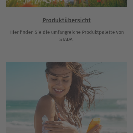
Produktübersicht
Hier finden Sie die umfangreiche Produktpalette von
STADA.