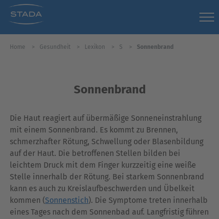
Home
Gesundheit
Lexikon
S
Sonnenbrand
Sonnenbrand
Die Haut reagiert auf übermäßige Sonneneinstrahlung
mit einem Sonnenbrand. Es kommt zu Brennen,
schmerzhafter Rötung, Schwellung oder Blasenbildung
auf der Haut. Die betroffenen Stellen bilden bei
leichtem Druck mit dem Finger kurzzeitig eine weiße
Stelle innerhalb der Rötung. Bei starkem Sonnenbrand
kann es auch zu Kreislaufbeschwerden und Übelkeit
kommen (
Sonnenstich
). Die Symptome treten innerhalb
eines Tages nach dem Sonnenbad auf. Langfristig führen