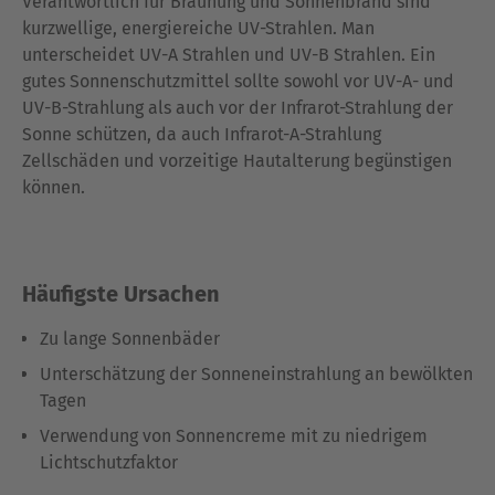
Verantwortlich für Bräunung und Sonnenbrand sind
kurzwellige, energiereiche UV-Strahlen. Man
unterscheidet UV-A Strahlen und UV-B Strahlen. Ein
gutes Sonnenschutzmittel sollte sowohl vor UV-A- und
UV-B-Strahlung als auch vor der Infrarot-Strahlung der
Sonne schützen, da auch Infrarot-A-Strahlung
Zellschäden und vorzeitige Hautalterung begünstigen
können.
Häufigste Ursachen
Zu lange Sonnenbäder
Unterschätzung der Sonneneinstrahlung an bewölkten
Tagen
Verwendung von Sonnencreme mit zu niedrigem
Lichtschutzfaktor