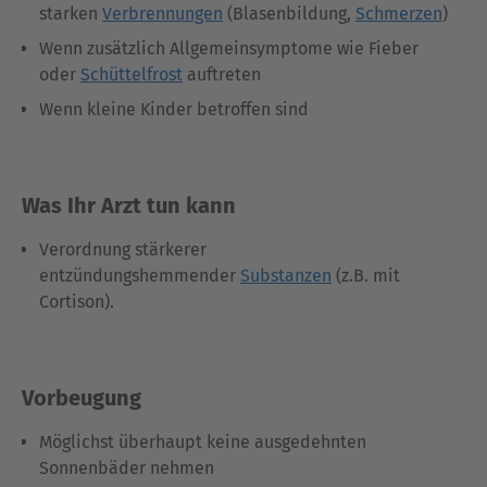
starken
Verbrennungen
(Blasenbildung,
Schmerzen
)
Wenn zusätzlich Allgemeinsymptome wie Fieber
oder
Schüttelfrost
auftreten
Wenn kleine Kinder betroffen sind
Was Ihr Arzt tun kann
Verordnung stärkerer
entzündungshemmender
Substanzen
(z.B. mit
Cortison).
Vorbeugung
Möglichst überhaupt keine ausgedehnten
Sonnenbäder nehmen