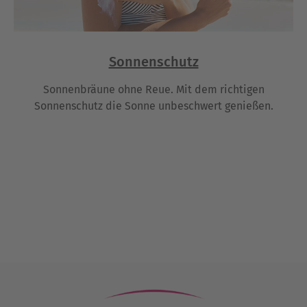
Sonnenschutz
Sonnenbräune ohne Reue. Mit dem richtigen
Sonnenschutz die Sonne unbeschwert genießen.