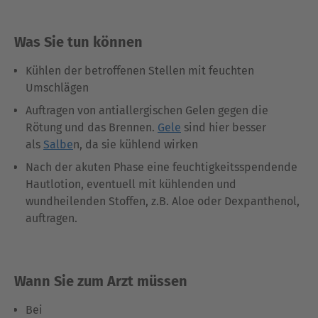
Was Sie tun können
Kühlen der betroffenen Stellen mit feuchten
Umschlägen
Auftragen von antiallergischen Gelen gegen die
Rötung und das Brennen.
Gele
sind hier besser
als
Salbe
n, da sie kühlend wirken
Nach der akuten Phase eine feuchtigkeitsspendende
Hautlotion, eventuell mit kühlenden und
wundheilenden Stoffen, z.B. Aloe oder Dexpanthenol,
auftragen.
Wann Sie zum Arzt müssen
Bei