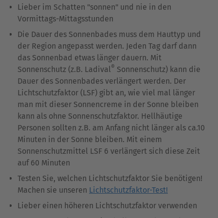
Lieber im Schatten "sonnen" und nie in den
Vormittags-Mittagsstunden
Die Dauer des Sonnenbades muss dem Hauttyp und
der Region angepasst werden. Jeden Tag darf dann
das Sonnenbad etwas länger dauern. Mit
®
Sonnenschutz (z.B. Ladival
Sonnenschutz) kann die
Dauer des Sonnenbades verlängert werden. Der
Lichtschutzfaktor (LSF) gibt an, wie viel mal länger
man mit dieser Sonnencreme in der Sonne bleiben
kann als ohne Sonnenschutzfaktor. Hellhäutige
Personen sollten z.B. am Anfang nicht länger als ca.10
Minuten in der Sonne bleiben. Mit einem
Sonnenschutzmittel LSF 6 verlängert sich diese Zeit
auf 60 Minuten
Testen Sie, welchen Lichtschutzfaktor Sie benötigen!
Machen sie unseren
Lichtschutzfaktor-Test!
Lieber einen höheren Lichtschutzfaktor verwenden