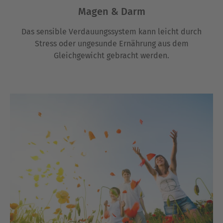
Magen & Darm
Das sensible Verdauungssystem kann leicht durch
Stress oder ungesunde Ernährung aus dem
Gleichgewicht gebracht werden.