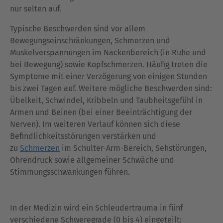
nur selten auf.
Typische Beschwerden sind vor allem
Bewegungseinschränkungen, Schmerzen und
Muskelverspannungen im Nackenbereich (in Ruhe und
bei Bewegung) sowie Kopfschmerzen. Häufig treten die
Symptome mit einer Verzögerung von einigen Stunden
bis zwei Tagen auf. Weitere mögliche Beschwerden sind:
Übelkeit, Schwindel, Kribbeln und Taubheitsgefühl in
Armen und Beinen (bei einer Beeinträchtigung der
Nerven). Im weiteren Verlauf können sich diese
Befindlichkeitsstörungen verstärken und
zu
Schmerzen
im Schulter-Arm-Bereich, Sehstörungen,
Ohrendruck sowie allgemeiner Schwäche und
Stimmungsschwankungen führen.
In der Medizin wird ein Schleudertrauma in fünf
verschiedene Schweregrade (0 bis 4) eingeteilt: