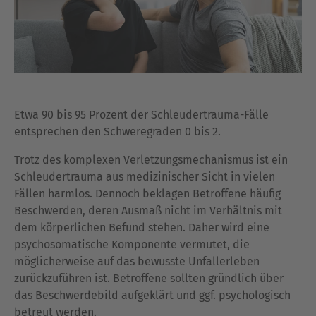
Etwa 90 bis 95 Prozent der Schleudertrauma-Fälle
entsprechen den Schweregraden 0 bis 2.
Trotz des komplexen Verletzungsmechanismus ist ein
Schleudertrauma aus medizinischer Sicht in vielen
Fällen harmlos. Dennoch beklagen Betroffene häufig
Beschwerden, deren Ausmaß nicht im Verhältnis mit
dem körperlichen Befund stehen. Daher wird eine
psychosomatische Komponente vermutet, die
möglicherweise auf das bewusste Unfallerleben
zurückzuführen ist. Betroffene sollten gründlich über
das Beschwerdebild aufgeklärt und ggf. psychologisch
betreut werden.