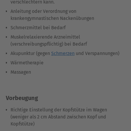
verschlechtern kann.
Anleitung oder Verordnung von
krankengymnastischen Nackenübungen
Schmerzmittel bei Bedarf
Muskelrelaxierende Arzneimittel
(verschreibungspflichtig) bei Bedarf
Akupunktur (gegen
Schmerzen
und Verspannungen)
Wärmetherapie
Massagen
Vorbeugung
Richtige Einstellung der Kopfstütze im Wagen
(weniger als 2 cm Abstand zwischen Kopf und
Kopfstütze)