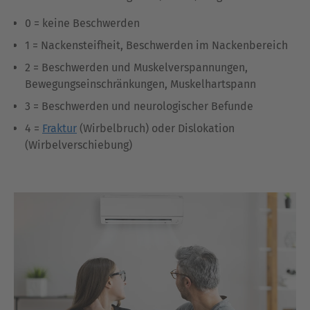
0 = keine Beschwerden
1 = Nackensteifheit, Beschwerden im Nackenbereich
2 = Beschwerden und Muskelverspannungen,
Bewegungseinschränkungen, Muskelhartspann
3 = Beschwerden und neurologischer Befunde
4 =
Fraktur
(Wirbelbruch) oder Dislokation
(Wirbelverschiebung)