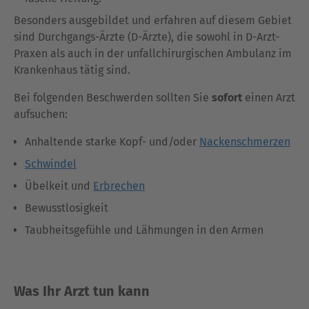
Besonders ausgebildet und erfahren auf diesem Gebiet
sind Durchgangs-Ärzte (D-Ärzte), die sowohl in D-Arzt-
Praxen als auch in der unfallchirurgischen Ambulanz im
Krankenhaus tätig sind.
Bei folgenden Beschwerden sollten Sie
sofort
einen Arzt
aufsuchen:
Anhaltende starke Kopf- und/oder
Nackenschmerzen
Schwindel
Übelkeit und
Erbrechen
Bewusstlosigkeit
Taubheitsgefühle und Lähmungen in den Armen
Was Ihr Arzt tun kann