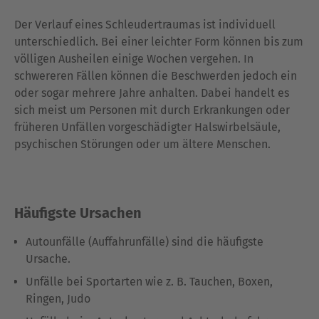
Der Verlauf eines Schleudertraumas ist individuell
unterschiedlich. Bei einer leichter Form können bis zum
völligen Ausheilen einige Wochen vergehen. In
schwereren Fällen können die Beschwerden jedoch ein
oder sogar mehrere Jahre anhalten. Dabei handelt es
sich meist um Personen mit durch Erkrankungen oder
früheren Unfällen vorgeschädigter Halswirbelsäule,
psychischen Störungen oder um ältere Menschen.
Häufigste Ursachen
Autounfälle (Auffahrunfälle) sind die häufigste
Ursache.
Unfälle bei Sportarten wie z. B. Tauchen, Boxen,
Ringen, Judo