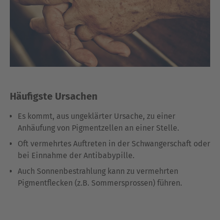
Häufigste Ursachen
Es kommt, aus ungeklärter Ursache, zu einer
Anhäufung von Pigmentzellen an einer Stelle.
Oft vermehrtes Auftreten in der Schwangerschaft oder
bei Einnahme der Antibabypille.
Auch Sonnenbestrahlung kann zu vermehrten
Pigmentflecken (z.B. Sommersprossen) führen.