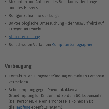
Abklopfen und Abhören des Brustkorbs, der Lunge
und des Herzens
Röntgenaufnahme der Lunge
Bakteriologische Untersuchung – der Auswurf wird auf
Erreger untersucht
Blutuntersuchung
Bei schweren Verläufen:
Computertomographie
Vorbeugung
Kontakt zu an Lungenentzündung erkrankten Personen
vermeiden
Schutzimpfung gegen Pneumokokken als
Grundimpfung für Kinder und ab dem 60. Lebensjahr
(bei Personen, die ein erhöhtes Risiko haben ist
die
Impfung
ebenfalls ratsam)