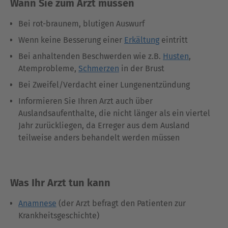
Wann Sie zum Arzt müssen
Bei rot-braunem, blutigen Auswurf
Wenn keine Besserung einer
Erkältung
eintritt
Bei anhaltenden Beschwerden wie z.B.
Husten
,
Atemprobleme,
Schmerzen
in der Brust
Bei Zweifel/Verdacht einer Lungenentzündung
Informieren Sie Ihren Arzt auch über
Auslandsaufenthalte, die nicht länger als ein viertel
Jahr zurückliegen, da Erreger aus dem Ausland
teilweise anders behandelt werden müssen
Was Ihr Arzt tun kann
Anamnese
(der Arzt befragt den Patienten zur
Krankheitsgeschichte)