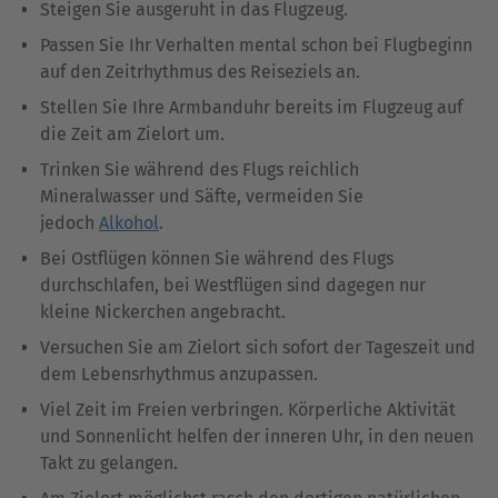
Steigen Sie ausgeruht in das Flugzeug.
Passen Sie Ihr Verhalten mental schon bei Flugbeginn
auf den Zeitrhythmus des Reiseziels an.
Stellen Sie Ihre Armbanduhr bereits im Flugzeug auf
die Zeit am Zielort um.
Trinken Sie während des Flugs reichlich
Mineralwasser und Säfte, vermeiden Sie
jedoch
Alkohol
.
Bei Ostflügen können Sie während des Flugs
durchschlafen, bei Westflügen sind dagegen nur
kleine Nickerchen angebracht.
Versuchen Sie am Zielort sich sofort der Tageszeit und
dem Lebensrhythmus anzupassen.
Viel Zeit im Freien verbringen. Körperliche Aktivität
und Sonnenlicht helfen der inneren Uhr, in den neuen
Takt zu gelangen.