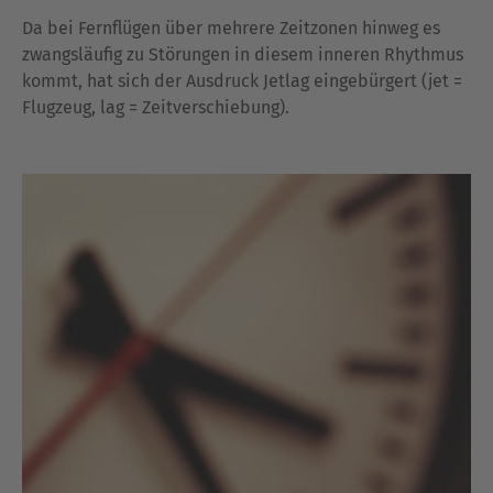
Da bei Fernflügen über mehrere Zeitzonen hinweg es
zwangsläufig zu Störungen in diesem inneren Rhythmus
kommt, hat sich der Ausdruck Jetlag eingebürgert (jet =
Flugzeug, lag = Zeitverschiebung).