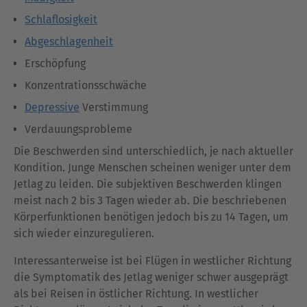
Schlaflosigkeit
Abgeschlagenheit
Erschöpfung
Konzentrationsschwäche
Depressive
Verstimmung
Verdauungsprobleme
Die Beschwerden sind unterschiedlich, je nach aktueller
Kondition. Junge Menschen scheinen weniger unter dem
Jetlag zu leiden. Die subjektiven Beschwerden klingen
meist nach 2 bis 3 Tagen wieder ab. Die beschriebenen
Körperfunktionen benötigen jedoch bis zu 14 Tagen, um
sich wieder einzuregulieren.
Interessanterweise ist bei Flügen in westlicher Richtung
die Symptomatik des Jetlag weniger schwer ausgeprägt
als bei Reisen in östlicher Richtung. In westlicher