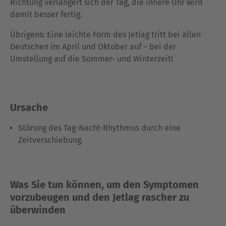
Richtung verlängert sich der Tag, die innere Uhr wird
damit besser fertig.
Übrigens: Eine leichte Form des Jetlag tritt bei allen
Deutschen im April und Oktober auf – bei der
Umstellung auf die Sommer- und Winterzeit!
Ursache
Störung des Tag-Nacht-Rhythmus durch eine
Zeitverschiebung.
Was Sie tun können, um den Symptomen
vorzubeugen und den Jetlag rascher zu
überwinden