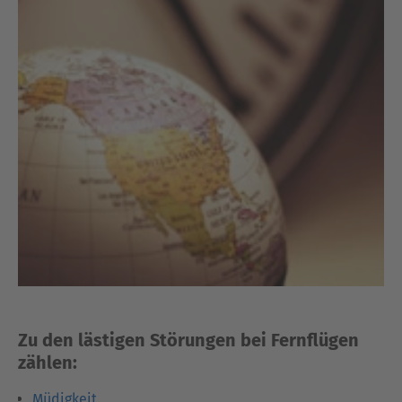
Zu den lästigen Störungen bei Fernflügen
zählen:
Müdigkeit