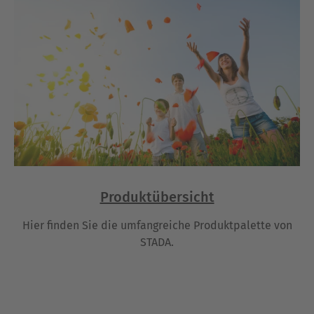
Produktübersicht
Hier finden Sie die umfangreiche Produktpalette von
STADA.