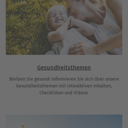
Gesundheitsthemen
Bleiben Sie gesund! Informieren Sie sich über unsere
Gesundheitsthemen mit interaktiven Inhalten,
Checklisten und Videos.