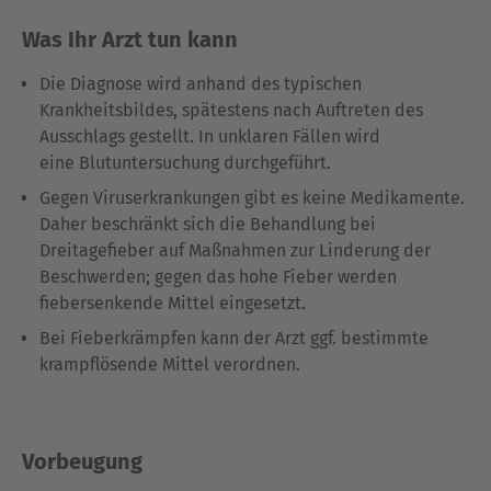
Was Ihr Arzt tun kann
Die Diagnose wird anhand des typischen
Krankheitsbildes, spätestens nach Auftreten des
Ausschlags gestellt. In unklaren Fällen wird
eine Blutuntersuchung durchgeführt.
Gegen Viruserkrankungen gibt es keine Medikamente.
Daher beschränkt sich die Behandlung bei
Dreitagefieber auf Maßnahmen zur Linderung der
Beschwerden; gegen das hohe Fieber werden
fiebersenkende Mittel eingesetzt.
Bei Fieberkrämpfen kann der Arzt ggf. bestimmte
krampflösende Mittel verordnen.
Vorbeugung