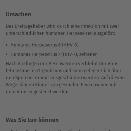
Ursachen
Das Dreitagefieber wird durch eine Infektion mit zwei
unterschiedlichen humanen Herpesviren ausgelöst:
Humanes Herpesvirus 6 (HHV-6)
Humanes Herpesvirus 7 (HHV-7), seltener
Nach Abklingen der Beschwerden verbleibt der Virus
lebenslang im Organismus und kann gelegentlich über
den Speichel erneut ausgeschieden werden. Auf diesem
Wege können Kinder von gesunden Erwachsenen mit
dem Virus angesteckt werden.
Was Sie tun können