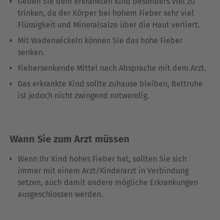
Geben Sie dem erkrankten Kind besonders viel zu
trinken, da der Körper bei hohem Fieber sehr viel
Flüssigkeit und Mineralsalze über die Haut verliert.
Mit Wadenwickeln können Sie das hohe Fieber
senken.
Fiebersenkende Mittel nach Absprache mit dem Arzt.
Das erkrankte Kind sollte zuhause bleiben, Bettruhe
ist jedoch nicht zwingend notwendig.
Wann Sie zum Arzt müssen
Wenn Ihr Kind hohes Fieber hat, sollten Sie sich
immer mit einem Arzt/Kinderarzt in Verbindung
setzen, auch damit andere mögliche Erkrankungen
ausgeschlossen werden.