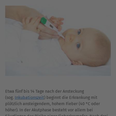
Etwa fünf bis 14 Tage nach der Ansteckung
(sog.
Inkubationszeit
) beginnt die Erkrankung mit
plötzlich ansteigendem, hohem Fieber (40 °C oder
höher). In der Akutphase besteht vor allem bei