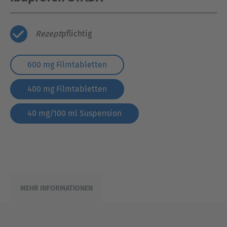
Rezept
pflichtig
600 mg Filmtabletten
400 mg Filmtabletten
40 mg/100 ml Suspension
MEHR INFORMATIONEN