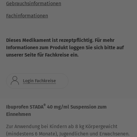
Gebrauchsinformationen
Fachinformationen
Dieses Medikament ist rezeptpflichtig. Für mehr
Informationen zum Produkt loggen Sie sich bitte auf
unserer Seite für Fachkreise ein.
Login Fachkreise
®
Ibuprofen STADA
40 mg/ml Suspension zum
Einnehmen
Zur Anwendung bei Kindern ab 8 kg Körpergewicht
(mindestens 6 Monate), Jugendlichen und Erwachsenen.