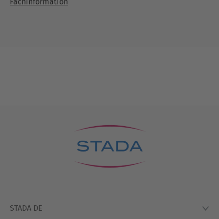
Fachinformation
STADA DE