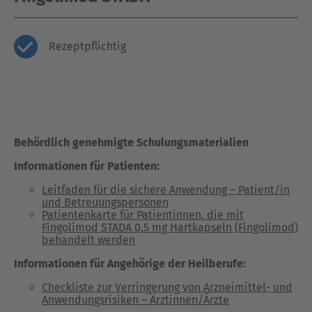
Rezeptpflichtig
Behördlich genehmigte Schulungsmaterialien
Informationen für Patienten:
Leitfaden für die sichere Anwendung – Patient/in
und Betreuungspersonen
Patientenkarte für Patientinnen, die mit
Fingolimod STADA 0,5 mg Hartkapseln (Fingolimod)
behandelt werden
Informationen für Angehörige der Heilberufe:
Checkliste zur Verringerung von Arzneimittel- und
Anwendungsrisiken – Ärztinnen/Ärzte