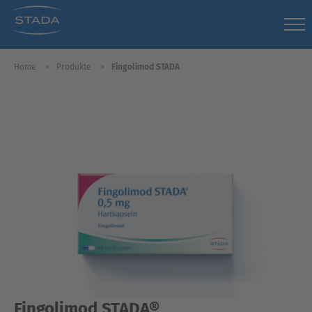
Home
Produkte
Fingolimod STADA
Fingolimod STADA®