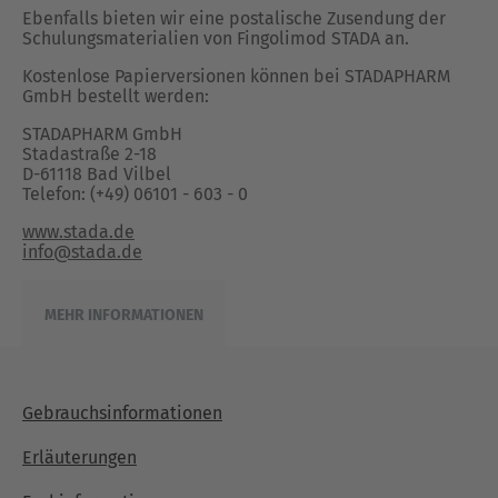
Ebenfalls bieten wir eine postalische Zusendung der
Schulungsmaterialien von Fingolimod STADA an.
Kostenlose Papierversionen können bei STADAPHARM
GmbH bestellt werden:
STADAPHARM GmbH
Stadastraße 2-18
D-61118 Bad Vilbel
Telefon: (+49) 06101 - 603 - 0
www.stada.de
info@stada.de
MEHR INFORMATIONEN
Gebrauchsinformationen
Erläuterungen