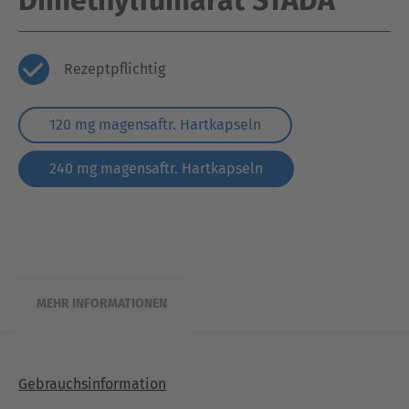
Rezeptpflichtig
120 mg magensaftr. Hartkapseln
240 mg magensaftr. Hartkapseln
MEHR INFORMATIONEN
Gebrauchsinformation