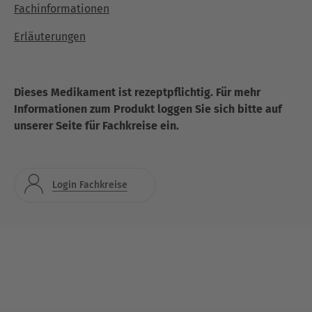
Fachinformationen
Erläuterungen
Dieses Medikament ist rezeptpflichtig. Für mehr
Informationen zum Produkt loggen Sie sich bitte auf
unserer Seite für Fachkreise ein.
Login Fachkreise