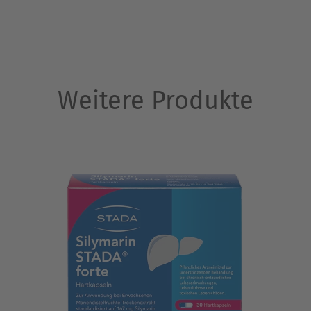
Weitere Produkte