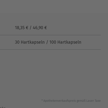
18,35 € / 46,90 €
30 Hartkapseln / 100 Hartkapseln
* Apothekenverkaufspreis gemäß Lauer Taxe