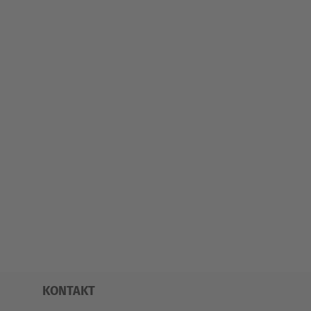
KONTAKT