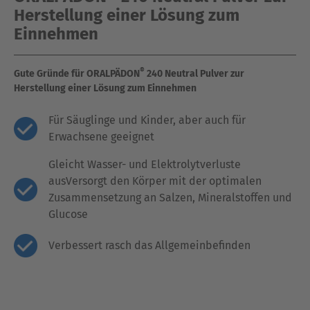
Herstellung einer Lösung zum
Einnehmen
®
Gute Gründe für ORALPÄDON
240 Neutral Pulver zur
Herstellung einer Lösung zum Einnehmen
Für Säuglinge und Kinder, aber auch für
Erwachsene geeignet
Gleicht Wasser- und Elektrolytverluste
ausVersorgt den Körper mit der optimalen
Zusammensetzung an Salzen, Mineralstoffen und
Glucose
Verbessert rasch das Allgemeinbefinden