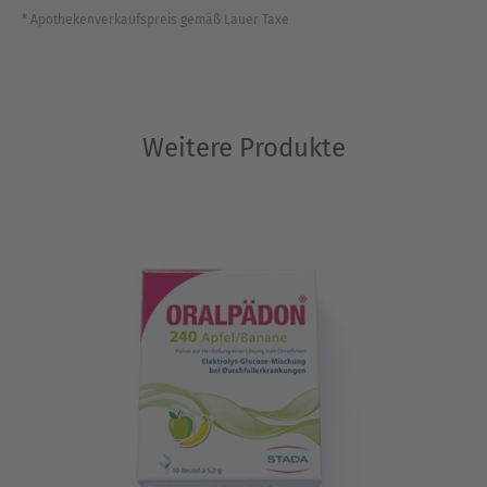
* Apothekenverkaufspreis gemäß Lauer Taxe
Weitere Produkte