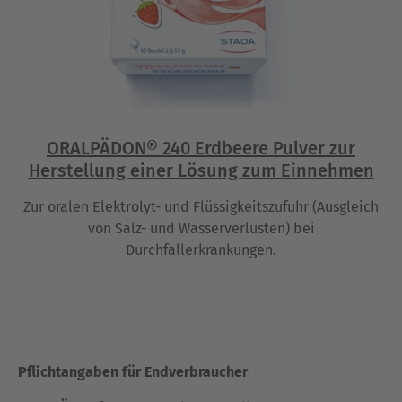
ORALPÄDON® 240 Erdbeere Pulver zur
Herstellung einer Lösung zum Einnehmen
Zur oralen Elektrolyt- und Flüssigkeitszufuhr (Ausgleich
von Salz- und Wasserverlusten) bei
Durchfallerkrankungen.
Pflichtangaben für Endverbraucher