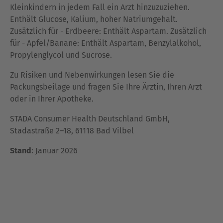
Kleinkindern in jedem Fall ein Arzt hinzuzuziehen.
Enthält Glucose, Kalium, hoher Natriumgehalt.
Zusätzlich für - Erdbeere: Enthält Aspartam. Zusätzlich
für - Apfel/Banane: Enthält Aspartam, Benzylalkohol,
Propylenglycol und Sucrose.
Zu Risiken und Nebenwirkungen lesen Sie die
Packungsbeilage und fragen Sie Ihre Ärztin, Ihren Arzt
oder in Ihrer Apotheke.
STADA Consumer Health Deutschland GmbH,
Stadastraße 2–18, 61118 Bad Vilbel
Stand
: Januar 2026