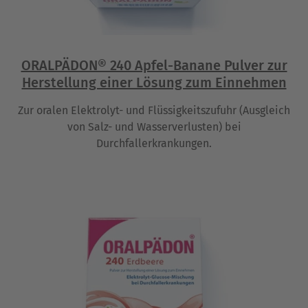
ORALPÄDON® 240 Apfel-Banane Pulver zur
Herstellung einer Lösung zum Einnehmen
Zur oralen Elektrolyt- und Flüssigkeitszufuhr (Ausgleich
von Salz- und Wasserverlusten) bei
Durchfallerkrankungen.