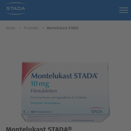
Home
Produkte
Montelukast STADA
Montelukast STADA®