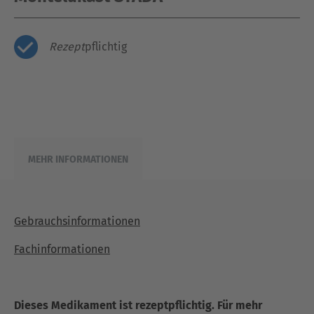
Rezept
pflichtig
MEHR INFORMATIONEN
Gebrauchsinformationen
Fachinformationen
Dieses Medikament ist rezeptpflichtig. Für mehr