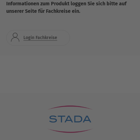
Informationen zum Produkt loggen Sie sich bitte auf
unserer Seite für Fachkreise ein.
Login Fachkreise